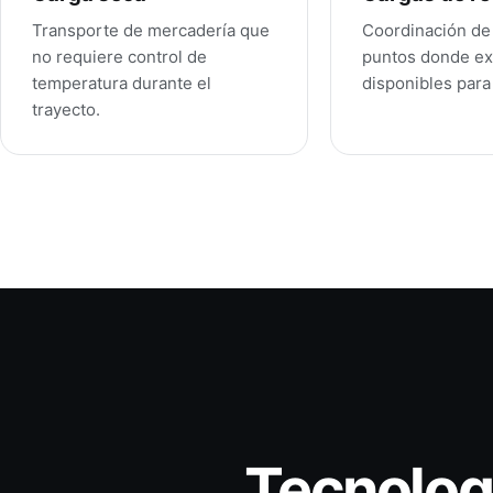
Transporte de mercadería que
Coordinación de
no requiere control de
puntos donde ex
temperatura durante el
disponibles para
trayecto.
Tecnologí