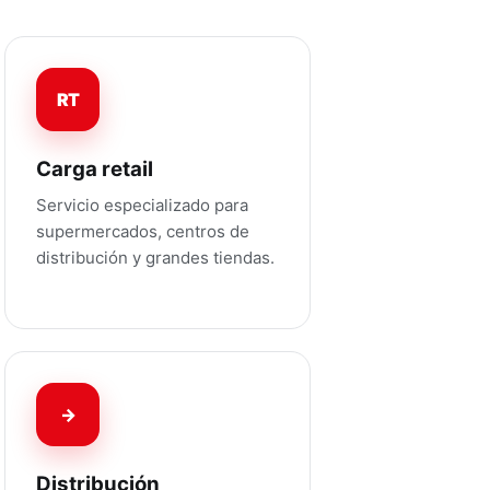
RT
Carga retail
Servicio especializado para
supermercados, centros de
distribución y grandes tiendas.
→
Distribución