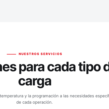
NUESTROS SERVICIOS
es para cada tipo 
carga
temperatura y la programación a las necesidades específ
de cada operación.