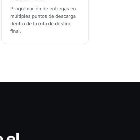
Programación de entregas en
múltiples puntos de descarga
dentro de la ruta de destino
final.
 el