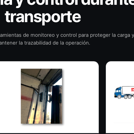
transporte
mientas de monitoreo y control para proteger la carga 
ntener la trazabilidad de la operación.