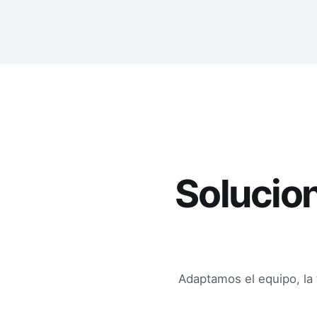
Solucion
Adaptamos el equipo, la 