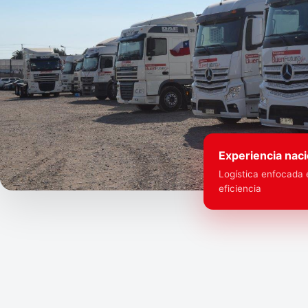
Experiencia naci
Logística enfocada 
eficiencia