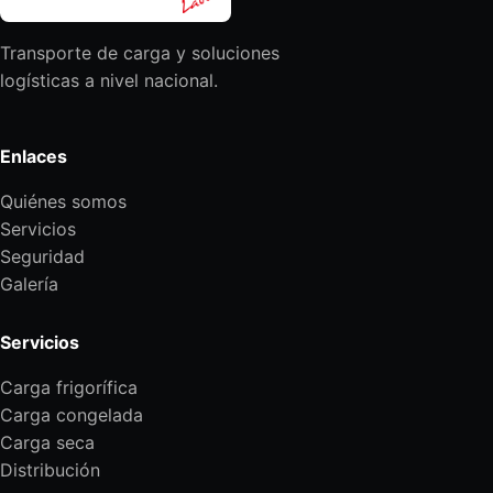
Transporte de carga y soluciones
logísticas a nivel nacional.
Enlaces
Quiénes somos
Servicios
Seguridad
Galería
Servicios
Carga frigorífica
Carga congelada
Carga seca
Distribución