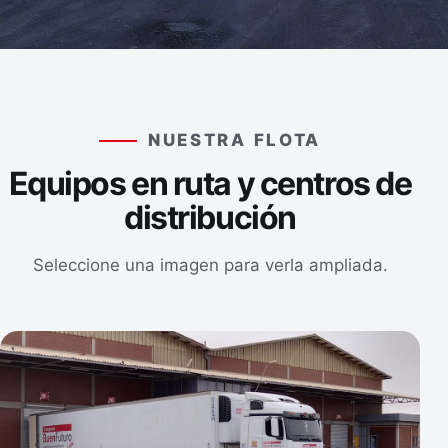
NUESTRA FLOTA
Equipos en ruta y centros de
distribución
Seleccione una imagen para verla ampliada.